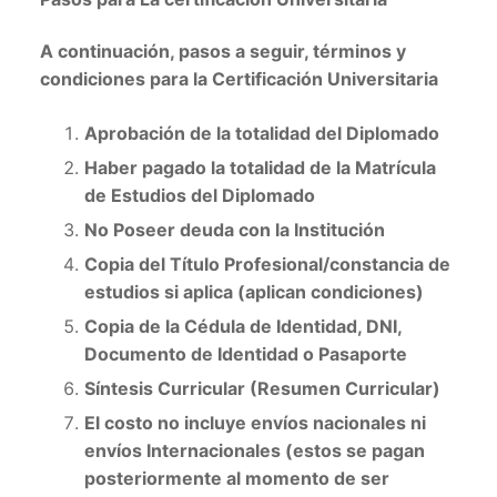
A continuación, pasos a seguir, términos y
condiciones para la Certificación Universitaria
Aprobación de la totalidad del Diplomado
Haber pagado la totalidad de la Matrícula
de Estudios del Diplomado
No Poseer deuda con la Institución
Copia del Título Profesional/constancia de
estudios si aplica (aplican condiciones)
Copia de la Cédula de Identidad, DNI,
Documento de Identidad o Pasaporte
Síntesis Curricular (Resumen Curricular)
El costo no incluye envíos nacionales ni
envíos Internacionales (estos se pagan
posteriormente al momento de ser