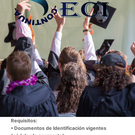
Requisitos:
• Documentos de Identificación vigentes