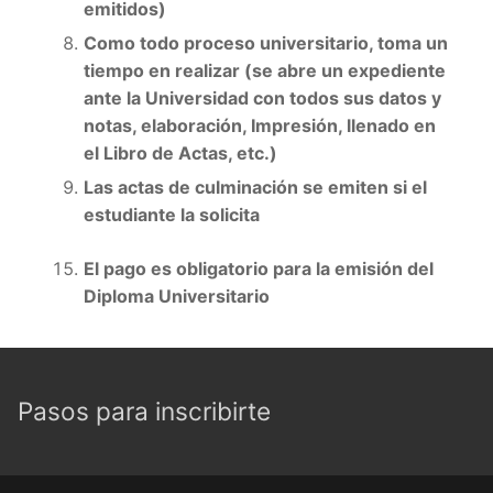
emitidos)
Como todo proceso universitario, toma un
tiempo en realizar (se abre un expediente
ante la Universidad con todos sus datos y
notas, elaboración, Impresión, llenado en
el Libro de Actas, etc.)
Las actas de culminación se emiten si el
estudiante la solicita
El pago es obligatorio para la emisión del
Diploma Universitario
Pasos para inscribirte