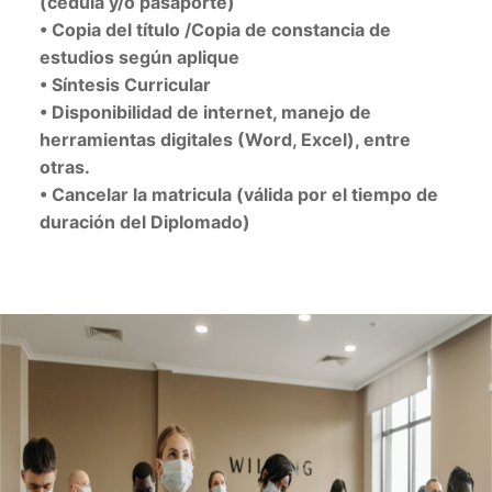
(cédula y/o pasaporte)
• Copia del título /Copia de constancia de
estudios según aplique
• Síntesis Curricular
• Disponibilidad de internet, manejo de
herramientas digitales (Word, Excel), entre
otras.
• Cancelar la matricula (válida por el tiempo de
duración del Diplomado)