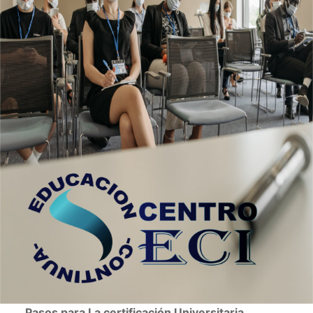
Pasos para La certificación Universitaria