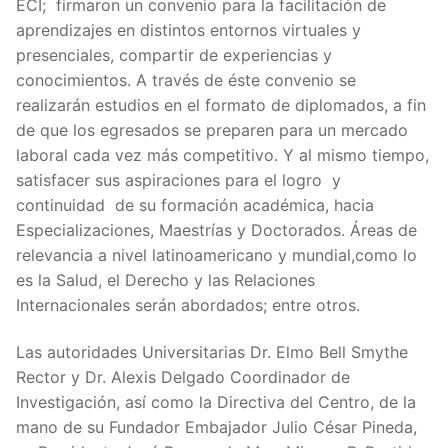
ECI; firmaron un convenio para la facilitación de
aprendizajes en distintos entornos virtuales y
presenciales, compartir de experiencias y
conocimientos. A través de éste convenio se
realizarán estudios en el formato de diplomados, a fin
de que los egresados se preparen para un mercado
laboral cada vez más competitivo. Y al mismo tiempo,
satisfacer sus aspiraciones para el logro y
continuidad de su formación académica, hacia
Especializaciones, Maestrías y Doctorados. Áreas de
relevancia a nivel latinoamericano y mundial,como lo
es la Salud, el Derecho y las Relaciones
Internacionales serán abordados; entre otros.
Las autoridades Universitarias Dr. Elmo Bell Smythe
Rector y Dr. Alexis Delgado Coordinador de
Investigación, así como la Directiva del Centro, de la
mano de su Fundador Embajador Julio César Pineda,